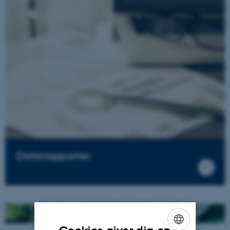
Datarapporter