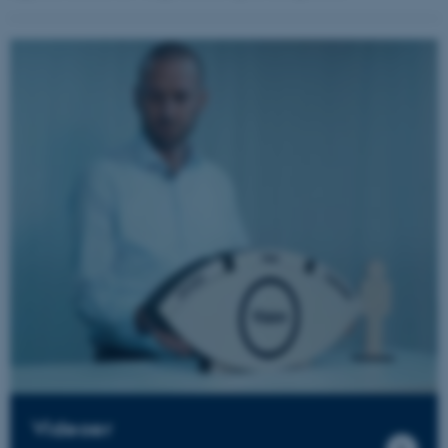
Videoer