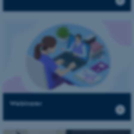
Webinarer