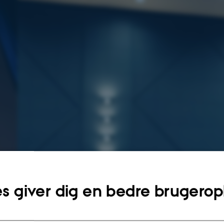
s giver dig en bedre brugerop