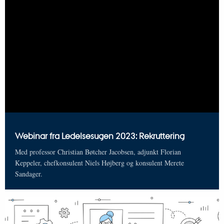
Webinar fra Ledelsesugen 2023: Rekruttering
Med professor Christian Bøtcher Jacobsen, adjunkt Florian
Keppeler, chefkonsulent Niels Højberg og konsulent Merete
Sandager.