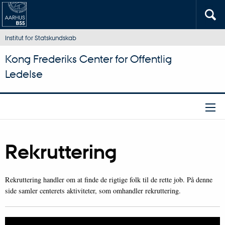
Institut for Statskundskab
Kong Frederiks Center for Offentlig
Ledelse
Rekruttering
Rekruttering handler om at finde de rigtige folk til de rette job. På denne
side samler centerets aktiviteter, som omhandler rekruttering.