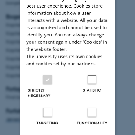
borgeres, virksomheders og politikeres tilfredshed."
best user experience. Cookies store
information about how a user
Bogens indhold:
interacts with a website. All your data
Kapitel 1: Portræt af et erhverv
is anonymised and cannot be used to
Kapitel 2: Hvad laver de?
identify you. You can always change
Kapitel 3: Hvem er de?
your consent again under ‘Cookies' in
the website footer.
Kapitel 4: Hvordan arbejder de?
The university uses its own cookies
Kapitel 5: Hvem tjener de?
and cookies set by our partners.
Kapitel 6: Kan vi stole på dem?
Kapitel 7: Folkestyrets formidlere
Forlag:
STRICTLY
STATISTIC
NECESSARY
Find bogen hos
Djøf Forlag
.
Forfatter:
Jørgen Grønnegaard
TARGETING
FUNCTIONALITY