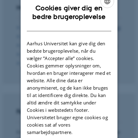
Mødereferater
Cookies giver dig en
ENGLISH
bedre brugeroplevelse
DANISH
Referat fra møde i følgegruppen 26. september 2023
Referat fra møde i følgegruppen 19. marts 2024
Aarhus Universitet kan give dig den
Referat fra møde i følgegruppen 3. december 2024
bedste brugeroplevelse, når du
Referat fra møde i følgegruppen 27. maj 2025
vælger ”Accepter alle” cookies.
Referat fra møde i følgegruppen 21. oktober 2025
Cookies gemmer oplysninger om,
hvordan en bruger interagerer med et
website. Alle dine data er
anonymiseret, og de kan ikke bruges
til at identificere dig direkte. Du kan
altid ændre dit samtykke under
Cookies i webstedets footer.
Følgegruppen
Universitetet bruger egne cookies og
cookies sat af vores
samarbejdspartnere.
En central organisatorisk del af Magtudredningen 2.0 er