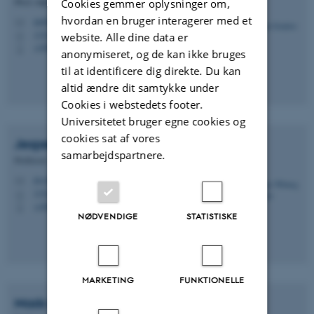
Ph.d.-stipendiat
Cookies gemmer oplysninger om,
hvordan en bruger interagerer med et
msb@ps.au.dk
M
1331, 030
website. Alle dine data er
H
+4587165238
P
anonymiseret, og de kan ikke bruges
til at identificere dig direkte. Du kan
altid ændre dit samtykke under
Cookies i webstedets footer.
Universitetet bruger egne cookies og
cookies sat af vores
Jesper Wiborg
Schneider
samarbejdspartnere.
Professor
jws@ps.au.dk
M
1331, 029
H
+4587165241
P
NØDVENDIGE
STATISTISKE
MARKETING
FUNKTIONELLE
Mads P.
Sørensen