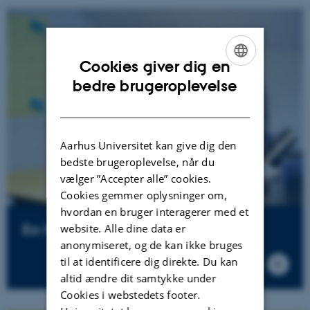
Cookies giver dig en
ENGLISH
bedre brugeroplevelse
DANISH
Aarhus Universitet kan give dig den
bedste brugeroplevelse, når du
vælger ”Accepter alle” cookies.
Cookies gemmer oplysninger om,
hvordan en bruger interagerer med et
Ea Høg Utoft
website. Alle dine data er
anonymiseret, og de kan ikke bruges
til at identificere dig direkte. Du kan
altid ændre dit samtykke under
Cookies i webstedets footer.