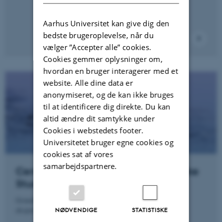
Aarhus Universitet kan give dig den
bedste brugeroplevelse, når du
vælger ”Accepter alle” cookies.
Cookies gemmer oplysninger om,
hvordan en bruger interagerer med et
website. Alle dine data er
anonymiseret, og de kan ikke bruges
til at identificere dig direkte. Du kan
altid ændre dit samtykke under
Cookies i webstedets footer.
Universitetet bruger egne cookies og
cookies sat af vores
samarbejdspartnere.
Center for Eksperimentel-Filosofiske
Studier af Diskrimination
Grundforskningscentret CEPDISC beskæftiger sig med
eksperimentel-filosofiske studier af diskrimination.
NØDVENDIGE
STATISTISKE