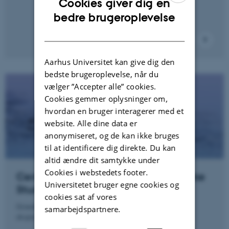
Cookies giver dig en
ENGLISH
bedre brugeroplevelse
DANISH
Aarhus Universitet kan give dig den
bedste brugeroplevelse, når du
vælger ”Accepter alle” cookies.
Cookies gemmer oplysninger om,
hvordan en bruger interagerer med et
website. Alle dine data er
anonymiseret, og de kan ikke bruges
til at identificere dig direkte. Du kan
altid ændre dit samtykke under
Cookies i webstedets footer.
Center for Eksperimentel-Filosofiske
Universitetet bruger egne cookies og
Studier af Diskrimination
cookies sat af vores
Grundforskningscentret CEPDISC beskæftiger sig med
samarbejdspartnere.
eksperimentel-filosofiske studier af diskrimination.